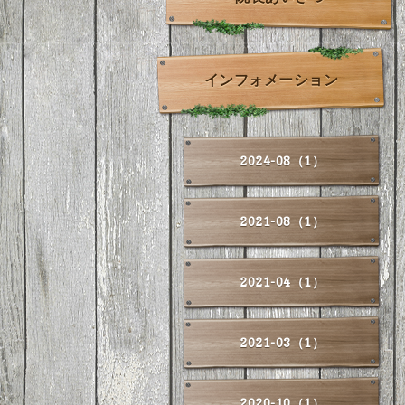
インフォメーション
2024-08（1）
2021-08（1）
2021-04（1）
2021-03（1）
2020-10（1）