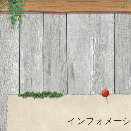
インフォメー