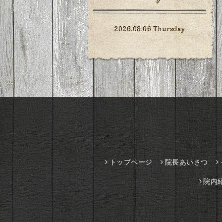
2026.08.06 Thursday
トップページ
院長あいさつ
院内