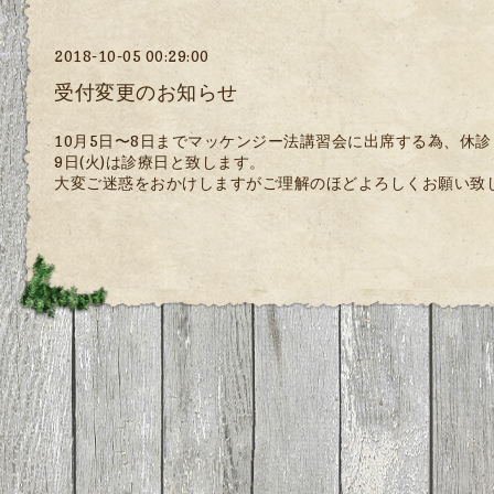
2018-10-05 00:29:00
受付変更のお知らせ
10月5日〜8日までマッケンジー法講習会に出席する為、休
9日(火)は診療日と致します。
大変ご迷惑をおかけしますがご理解のほどよろしくお願い致