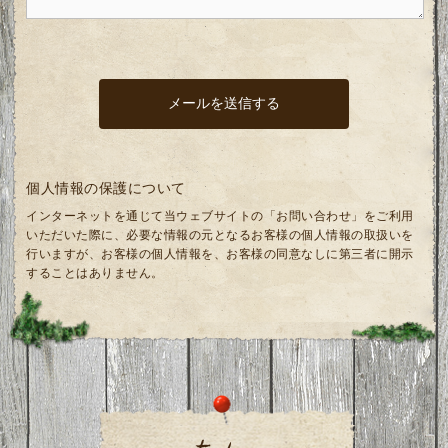
個人情報の保護について
インターネットを通じて当ウェブサイトの「お問い合わせ」をご利用
いただいた際に、必要な情報の元となるお客様の個人情報の取扱いを
行いますが、お客様の個人情報を、お客様の同意なしに第三者に開示
することはありません。