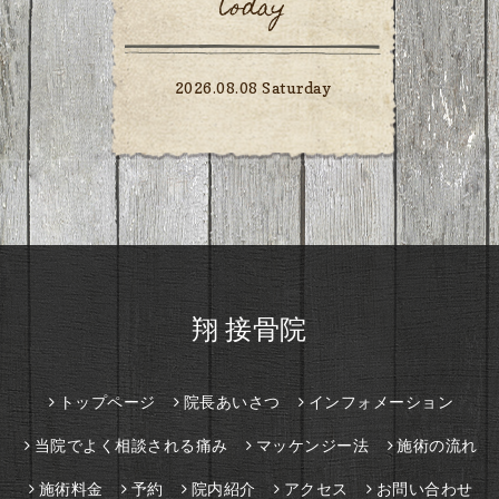
today
2026.08.08 Saturday
翔 接骨院
トップページ
院長あいさつ
インフォメーション
当院でよく相談される痛み
マッケンジー法
施術の流れ
施術料金
予約
院内紹介
アクセス
お問い合わせ