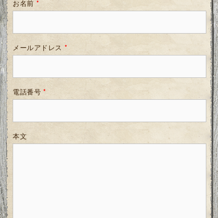
お名前
*
メールアドレス
*
電話番号
*
本文