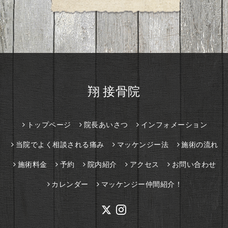
翔 接骨院
トップページ
院長あいさつ
インフォメーション
当院でよく相談される痛み
マッケンジー法
施術の流れ
施術料金
予約
院内紹介
アクセス
お問い合わせ
カレンダー
マッケンジー仲間紹介！