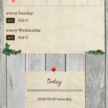
every Sunday
休診日
休日
every Wednesday
休診日
休日
today
2026.08.08 Saturday