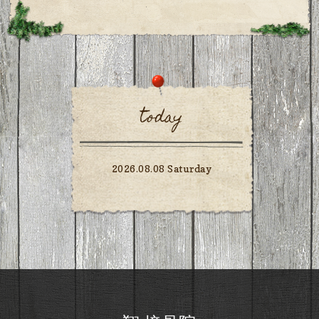
today
2026.08.08 Saturday