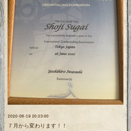
2020-06-19 20:33:00
７月から変わります！！