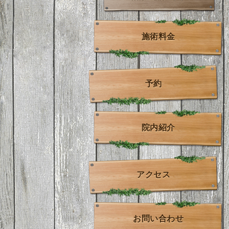
施術料金
予約
院内紹介
アクセス
お問い合わせ